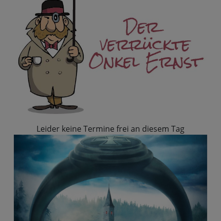
Leider keine Termine frei an diesem Tag