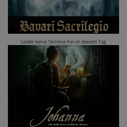
Leider keine Termine frei an diesem Tag